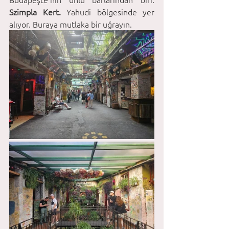
Szimpla Kert. 
Yahudi bölgesinde yer 
alıyor. Buraya mutlaka bir uğrayın. 