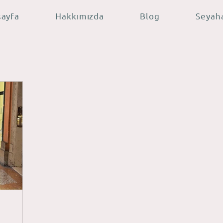
sayfa
Hakkımızda
Blog
Seyah