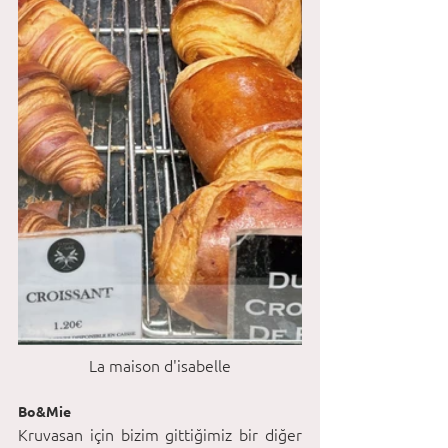
La maison d'isabelle
Bo&Mie
Kruvasan için bizim gittiğimiz bir diğer 