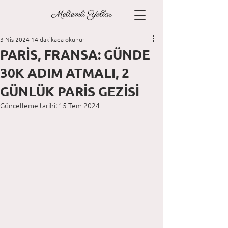
3 Nis 2024
14 dakikada okunur
PARİS, FRANSA: GÜNDE
30K ADIM ATMALI, 2
GÜNLÜK PARİS GEZİSİ
Güncelleme tarihi:
15 Tem 2024