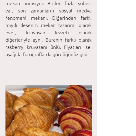
mekan burasıydı. Birden fazla şubesi 
var, son zamanların sosyal medya 
fenomeni mekanı. Diğerinden farklı 
mıydı deseniz, mekan tasarımı olarak 
evet, kruvasan lezzeti olarak 
diğerleriyle aynı. Buranın farklı olarak 
rasberry kruvasanı ünlü. Fiyatları ise, 
aşağıda fotoğraflarda gördüğünüz gibi.