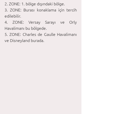
2. ZONE: 1. bölge dışındaki bölge. 
3. ZONE: Burası konaklama için tercih 
edilebilir. 
4. ZONE: Versay Sarayı ve Orly 
Havalimanı bu bölgede. 
5. ZONE: Charles de Gaulle Havalimanı 
ve Disneyland burada.