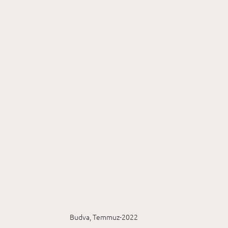
Budva, Temmuz-2022